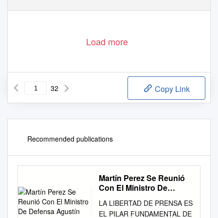
Load more
32
Copy Link
Recommended publications
Martín Perez Se Reunió
Con El Ministro De
Defensa Agustín
LA LIBERTAD DE PRENSA ES
EL PILAR FUNDAMENTAL DE