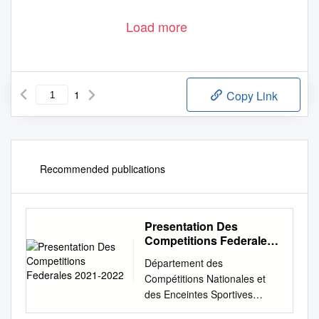
Load more
1
Copy Link
Recommended publications
Presentation Des
Competitions Federales
2021-2022
Département des
Compétitions Nationales et
des Enceintes Sportives
PRESENTATION DES