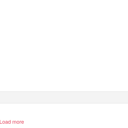
Load more