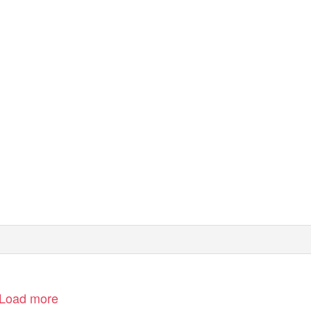
Load more