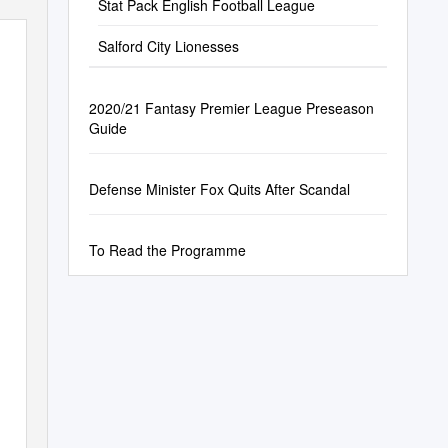
Stat Pack English Football League
Salford City Lionesses
2020/21 Fantasy Premier League Preseason
Guide
Defense Minister Fox Quits After Scandal
To Read the Programme