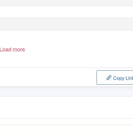
Load more
Copy Lin