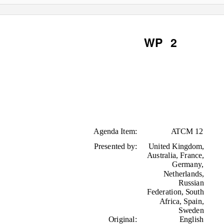
WP 2
Agenda Item:
ATCM 12
Presented by:
United Kingdom,
Australia, France,
Germany,
Netherlands,
Russian
Federation, South
Africa, Spain,
Sweden
Original:
English