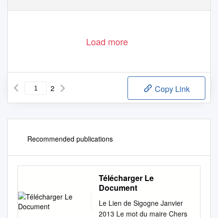
Load more
2
Copy Link
Recommended publications
Télécharger Le
Document
Le Lien de Sigogne Janvier
2013 Le mot du maire Chers