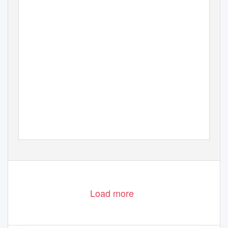
Load more