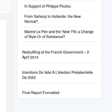
In Support of Philippe Poutou
From Sarkozy to Hollande: the New
Normal?
Marine Le Pen and the 'New' FN: a Change
of Style Or of Substance?
Reshuffling of the French Government – 2
April 2014
Intentions De Vote À L'élection Présidentielle
De 2022
Final Report Formatted