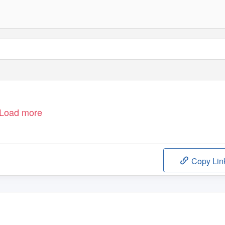
Load more
Copy Lin