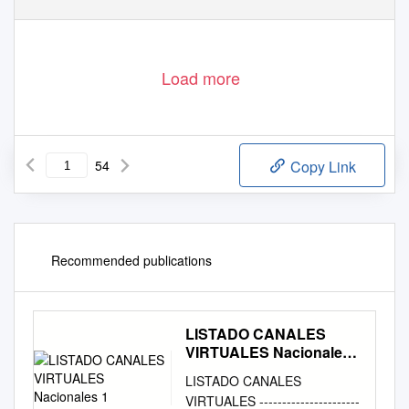
Load more
54
Copy Link
Recommended publications
LISTADO CANALES
VIRTUALES Nacionales
1
LISTADO CANALES
VIRTUALES ----------------------