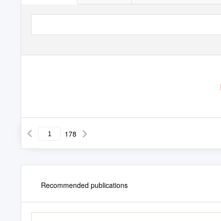
178
Recommended publications