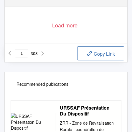
1
Load more
303
Copy Link
Recommended publications
URSSAF Présentation
Du Dispositif
ZRR - Zone de Revitalisation
Rurale : exonération de