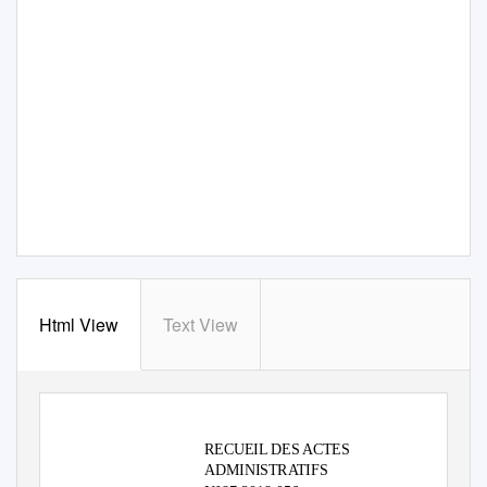
Html View
Text View
RECUEIL DES ACTES
ADMINISTRATIFS