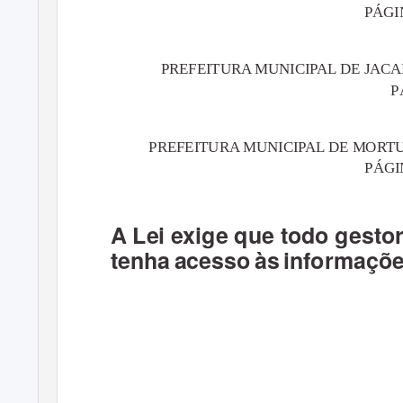
PÁGIN
PREFEITURA MUNICIPAL DE JACARAC
P
PREFEITURA MUNICIPAL DE MORTUGA
PÁGI
A Lei exige que todo gesto
tenha acesso às informaçõ