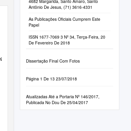
4682 Margarida, Santo Amaro, Santo
Antônio De Jesus, (71) 3616-4331
ão
As Publicações Oficiais Cumprem Este
Papel
ISSN 1677-7069 3 Nº 34, Terça-Feira, 20
De Fevereiro De 2018
020
Dissertação Final Com Fotos
Página 1 De 13 23/07/2018
Atualizadas Até a Portaria Nº 146/2017,
Publicada No Dou De 25/04/2017