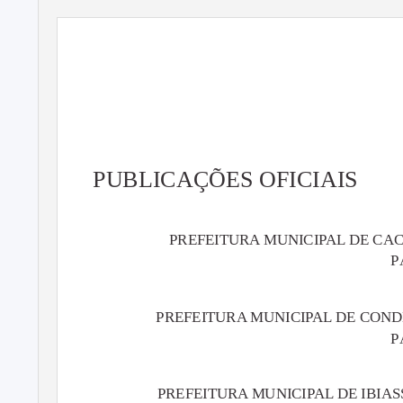
Tribun
FUNDADOR: MAURÍCIO 
PUBLICAÇÕES OFICIAIS
PREFEITURA MUNICIPAL DE CACUL
P
PREFEITURA MUNICIPAL DE CONDEÚB
P
PREFEITURA MUNICIPAL DE IBIASSU