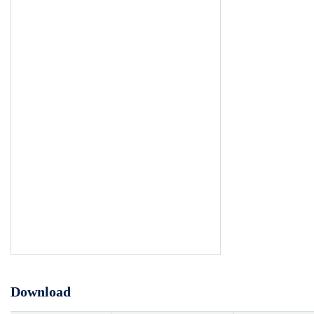
Download