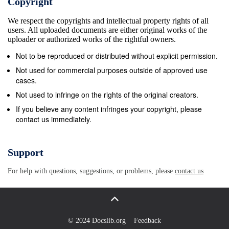
Copyright
We respect the copyrights and intellectual property rights of all
users. All uploaded documents are either original works of the
uploader or authorized works of the rightful owners.
Not to be reproduced or distributed without explicit permission.
Not used for commercial purposes outside of approved use
cases.
Not used to infringe on the rights of the original creators.
If you believe any content infringes your copyright, please
contact us immediately.
Support
For help with questions, suggestions, or problems, please
contact us
© 2024 Docslib.org
Feedback