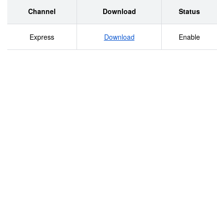
Channel
Download
Status
Express
Download
Enable