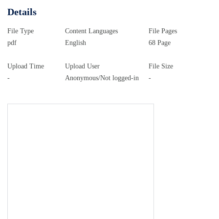
Details
File Type
Content Languages
File Pages
pdf
English
68 Page
Upload Time
Upload User
File Size
-
Anonymous/Not logged-in
-