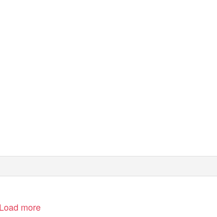
Load more