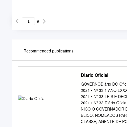
6
Recommended publications
Diario Oficial
GOVERNODiário DO Oficial
2021 • Nº 33 1 ANO LXXXX
2021 • Nº 33 LEIS E DECRE
2021 • Nº 33 Diário Ofici
NICO O GOVERNADOR 
BLICO, NOMEADOS PAR
CLASSE, AGENTE DE PO