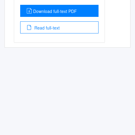
Download full-text PDF
Read full-text