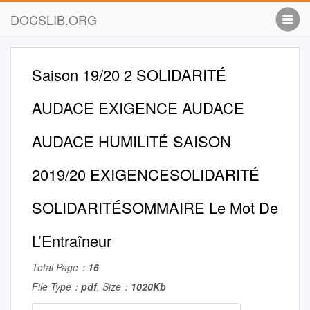
DOCSLIB.ORG
Saison 19/20 2 SOLIDARITÉ
AUDACE EXIGENCE AUDACE
AUDACE HUMILITÉ SAISON
2019/20 EXIGENCESOLIDARITÉ
SOLIDARITÉSOMMAIRE Le Mot De
L’Entraîneur
Total Page：
16
File Type：
pdf
, Size：
1020Kb