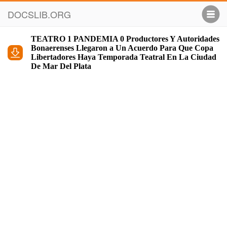
DOCSLIB.ORG
TEATRO 1 PANDEMIA 0 Productores Y Autoridades
Bonaerenses Llegaron a Un Acuerdo Para Que Copa
Libertadores Haya Temporada Teatral En La Ciudad
De Mar Del Plata