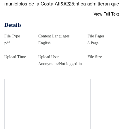
View Full Text
Details
File Type
Content Languages
File Pages
pdf
English
8 Page
Upload Time
Upload User
File Size
-
Anonymous/Not logged-in
-