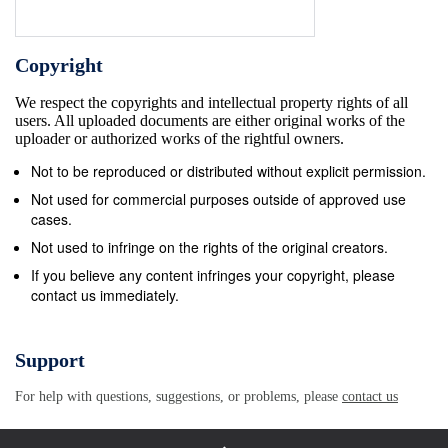
Copyright
We respect the copyrights and intellectual property rights of all
users. All uploaded documents are either original works of the
uploader or authorized works of the rightful owners.
Not to be reproduced or distributed without explicit permission.
Not used for commercial purposes outside of approved use
cases.
Not used to infringe on the rights of the original creators.
If you believe any content infringes your copyright, please
contact us immediately.
Support
For help with questions, suggestions, or problems, please
contact us