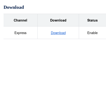
Download
Channel
Download
Status
Express
Download
Enable