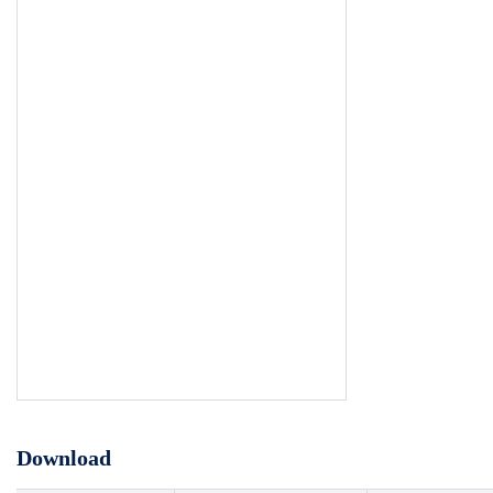
Download