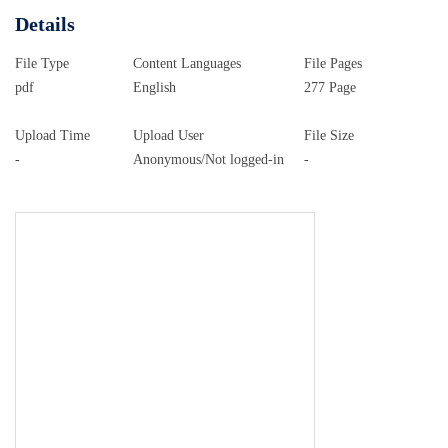
Details
File Type
Content Languages
File Pages
pdf
English
277 Page
Upload Time
Upload User
File Size
-
Anonymous/Not logged-in
-