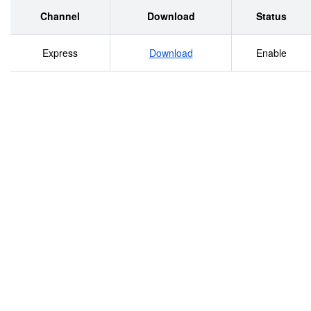
Channel
Download
Status
Express
Download
Enable