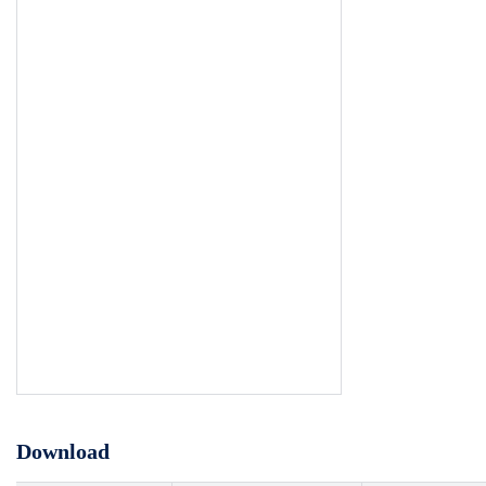
Download