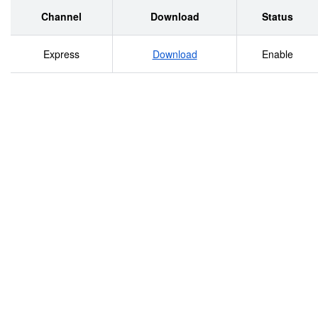
Channel
Download
Status
Express
Download
Enable