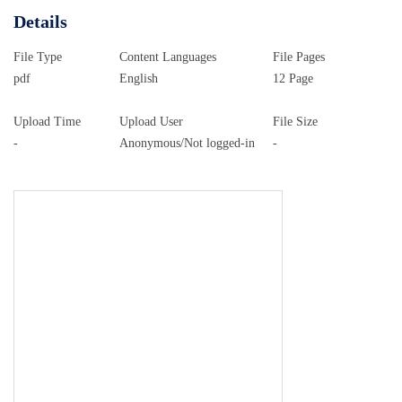
Details
File Type
Content Languages
File Pages
pdf
English
12 Page
Upload Time
Upload User
File Size
-
Anonymous/Not logged-in
-