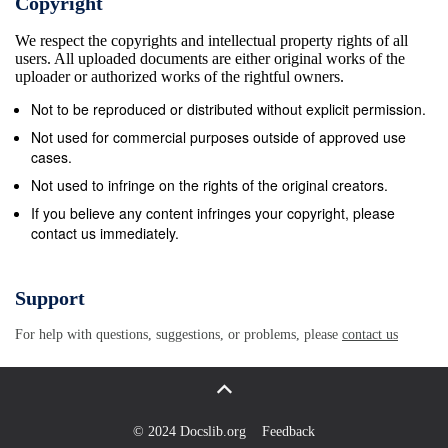
Copyright
We respect the copyrights and intellectual property rights of all
users. All uploaded documents are either original works of the
uploader or authorized works of the rightful owners.
Not to be reproduced or distributed without explicit permission.
Not used for commercial purposes outside of approved use
cases.
Not used to infringe on the rights of the original creators.
If you believe any content infringes your copyright, please
contact us immediately.
Support
For help with questions, suggestions, or problems, please
contact us
© 2024 Docslib.org
Feedback