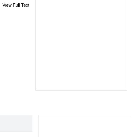
View Full Text