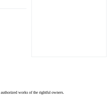
r authorized works of the rightful owners.