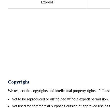
Express
Copyright
We respect the copyrights and intellectual property rights of all u
Not to be reproduced or distributed without explicit permission.
Not used for commercial purposes outside of approved use cas