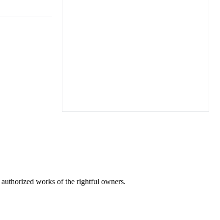
r authorized works of the rightful owners.