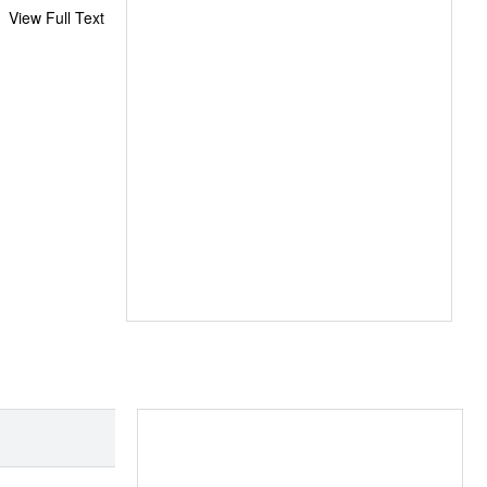
View Full Text